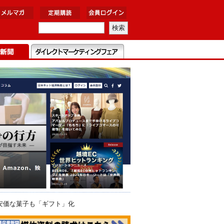
安価な菓子も「ギフト」化