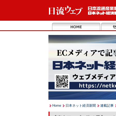
Home
日本ネット経済新聞
連載記事