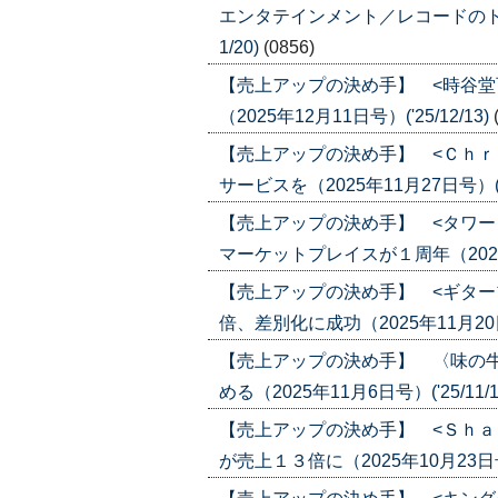
エンタテインメント／レコードのトレン
1/20)
(0856)
【売上アップの決め手】 <時谷堂
（2025年12月11日号）('25/12/13)
【売上アップの決め手】 <Ｃｈｒ
サービスを（2025年11月27日号）('25
【売上アップの決め手】 <タワー
マーケットプレイスが１周年（2025年1
【売上アップの決め手】 <ギター
倍、差別化に成功（2025年11月20日号）
【売上アップの決め手】 〈味の
める（2025年11月6日号）('25/11/1
【売上アップの決め手】 <Ｓｈａ
が売上１３倍に（2025年10月23日号）(