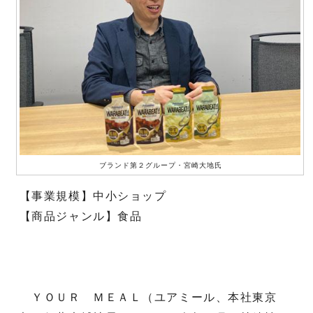
ブランド第２グループ・宮崎大地氏
【事業規模】中小ショップ
【商品ジャンル】食品
ＹＯＵＲ ＭＥＡＬ（ユアミール、本社東京