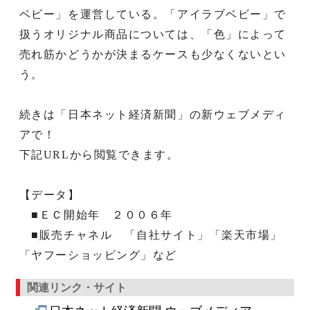
ベビー」を運営している。「アイラブベビー」で
扱うオリジナル商品については、「色」によって
売れ筋かどうかが決まるケースも少なくないとい
う。
続きは「日本ネット経済新聞」の新ウェブメディ
アで！
下記URLから閲覧できます。
【データ】
■ＥＣ開始年 ２００６年
■販売チャネル 「自社サイト」「楽天市場」
「ヤフーショッピング」など
関連リンク・サイト