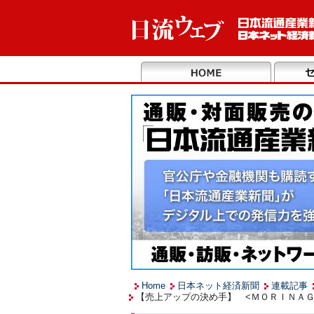
Home
日本ネット経済新聞
連載記事
【売上アップの決め手】 <ＭＯＲＩＮＡＧ