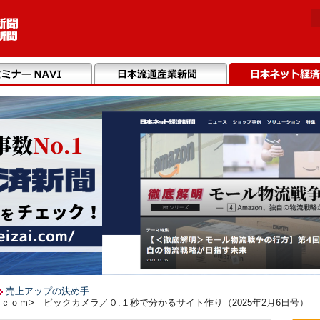
売上アップの決め手
ｏｍ> ビックカメラ／０.１秒で分かるサイト作り（2025年2月6日号）