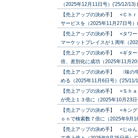
（2025年12月11日号）('25/12/13)
【売上アップの決め手】 <Ｃｈｒ
サービスを（2025年11月27日号）('25
【売上アップの決め手】 <タワー
マーケットプレイスが１周年（2025年1
【売上アップの決め手】 <ギター
倍、差別化に成功（2025年11月20日号）
【売上アップの決め手】 〈味の
める（2025年11月6日号）('25/11/1
【売上アップの決め手】 <Ｓｈａ
が売上１３倍に（2025年10月23日号）(
【売上アップの決め手】 <キング
ｏｎで検索数７倍に（2025年9月18日号
【売上アップの決め手】 <じゅん
て売上倍々（2025年9月25日号）('25