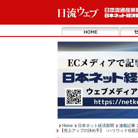
Home
日本ネット経済新聞
連載記事
【売上アップの決め手】〈ハリウッド化粧