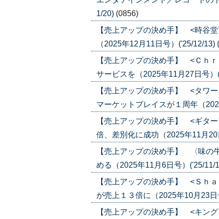
1/20)
(0856)
【売上アップの決め手】 <時谷堂
（2025年12月11日号）('25/12/13)
【売上アップの決め手】 <Ｃｈｒ
サービスを（2025年11月27日号）('25
【売上アップの決め手】 <タワー
マーケットプレイスが１周年（2025年1
【売上アップの決め手】 <ギター
倍、差別化に成功（2025年11月20日号）
【売上アップの決め手】 〈味の
める（2025年11月6日号）('25/11/1
【売上アップの決め手】 <Ｓｈａ
が売上１３倍に（2025年10月23日号）(
【売上アップの決め手】 <キング