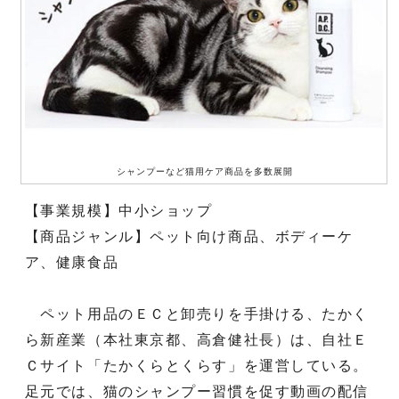
シャンプーなど猫用ケア商品を多数展開
【事業規模】中小ショップ
【商品ジャンル】ペット向け商品、ボディーケ
ア、健康食品
ペット用品のＥＣと卸売りを手掛ける、たかく
ら新産業（本社東京都、高倉健社長）は、自社Ｅ
Ｃサイト「たかくらとくらす」を運営している。
足元では、猫のシャンプー習慣を促す動画の配信