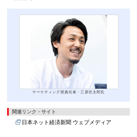
マーケティング部責任者・三原壮太郎氏
関連リンク・サイト
日本ネット経済新聞 ウェブメディア