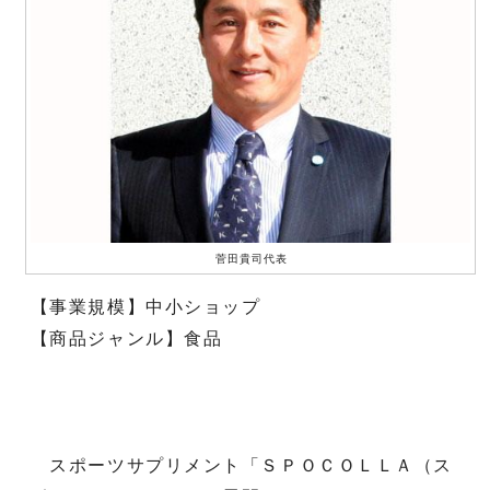
菅田貴司代表
【事業規模】中小ショップ
【商品ジャンル】食品
スポーツサプリメント「ＳＰＯＣＯＬＬＡ（ス