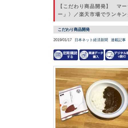
【こだわり商品開発】 マー
ー」〉／楽天市場でランキン
こだわり商品開発
2019/01/17
日本ネット経済新聞
連載記事