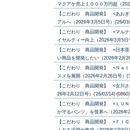
マクアケ売上１０００万円超（2026年3
【こだわり 商品開発】 <あおぎ
アルへ（2026年3月5日号）('26/03/
【こだわり 商品開発】 <マルテ
イヤルティー向上（2026年3月5日号）(
【こだわり 商品開発】 <日本茶
い商品を開発したい（2026年2月26日号
【こだわり 商品開発】 <Ｎａｔ
スメを展開（2026年2月26日号）('26
【こだわり 商品開発】 <女川さ
26年2月12日号）('26/02/14)
(0860)
【こだわり 商品開発】 <ＬＵＮ
か守るパンツ」を世界へ（2026年2月5日
【こだわり 商品開発】 <ＦＩＧ
ＩＮＥ活用が奏功（2026年2月5日号）(