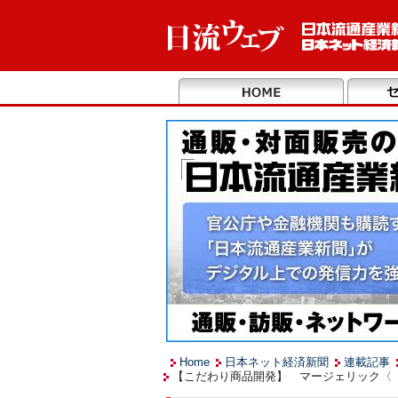
Home
日本ネット経済新聞
連載記事
【こだわり商品開発】 マージェリック〈