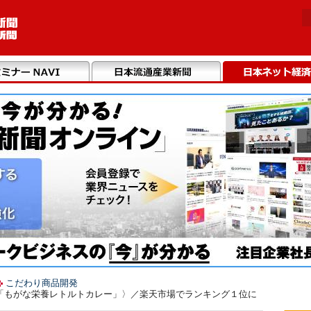
こだわり商品開発
「もがな栄養レトルトカレー」〉／楽天市場でランキング１位に