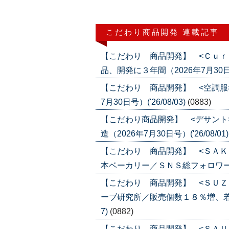
こだわり商品開発 連載記事
【こだわり 商品開発】 <Ｃｕｒ
品、開発に３年間（2026年7月30日号）
【こだわり 商品開発】 <空調服
7月30日号）('26/08/03)
(0883)
【こだわり商品開発】 <デサント
造（2026年7月30日号）('26/08/01
【こだわり 商品開発】 <ＳＡＫ
本ベーカリー／ＳＮＳ総フォロワー５０万
【こだわり 商品開発】 <ＳＵＺ
ーブ研究所／販売個数１８％増、若年層に
7)
(0882)
【こだわり 商品開発】 <ＳＡＵ