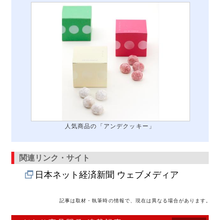
人気商品の「アンデクッキー」
関連リンク・サイト
日本ネット経済新聞 ウェブメディア
記事は取材・執筆時の情報で、現在は異なる場合があります。