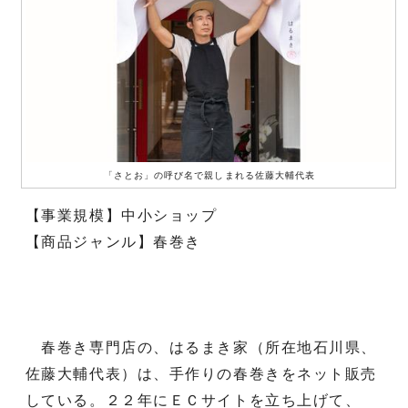
「さとお」の呼び名で親しまれる佐藤大輔代表
【事業規模】中小ショップ
【商品ジャンル】春巻き
春巻き専門店の、はるまき家（所在地石川県、
佐藤大輔代表）は、手作りの春巻きをネット販売
している。２２年にＥＣサイトを立ち上げて、