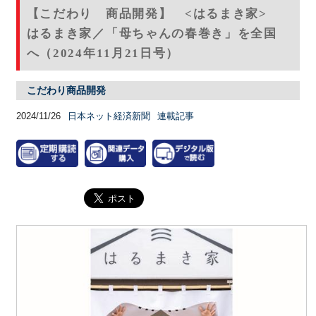
【こだわり 商品開発】 <はるまき家>
はるまき家／「母ちゃんの春巻き」を全国
へ（2024年11月21日号）
こだわり商品開発
2024/11/26
日本ネット経済新聞
連載記事