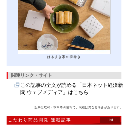
はるまき家の春巻き
関連リンク・サイト
この記事の全文が読める「日本ネット経済新
聞 ウェブメディア」はこちら
記事は取材・執筆時の情報で、現在は異なる場合があります。
こだわり商品開発 連載記事
List