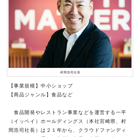
村岡浩司社長
【事業規模】中小ショップ
【商品ジャンル】食品など
食品開発やレストラン事業などを運営する一平
（イッペイ）ホールディングス（本社宮崎県、村
岡浩司社長）は２１年から、クラウドファンディ