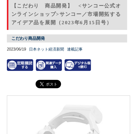
【こだわり 商品開発】 <サンコー公式オ
ンラインショップ>サンコー／市場開拓する
アイデア品を展開（2023年6月15日号）
こだわり商品開発
2023/06/19
日本ネット経済新聞
連載記事