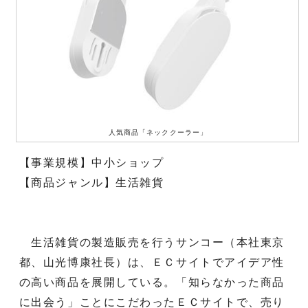
人気商品「ネッククーラー」
【事業規模】中小ショップ
【商品ジャンル】生活雑貨
生活雑貨の製造販売を行うサンコー（本社東京
都、山光博康社長）は、ＥＣサイトでアイデア性
の高い商品を展開している。「知らなかった商品
に出会う」ことにこだわったＥＣサイトで、売り