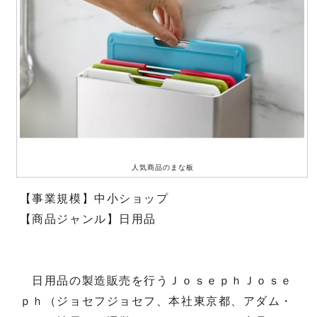
人気商品のまな板
【事業規模】中小ショップ
【商品ジャンル】日用品
日用品の製造販売を行うＪｏｓｅｐｈＪｏｓｅ
ｐｈ（ジョセフジョセフ、本社東京都、アダム・