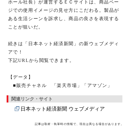
ホール社長）が運営するＥＣサイトは、商品ペー
ジでの使用イメージの見せ方にこだわる。製品が
ある生活シーンを訴求し、商品の良さを表現する
ことが狙いだ。
続きは「日本ネット経済新聞」の新ウェブメディ
アで！
下記URLから閲覧できます。
【データ】
■販売チャネル 「楽天市場」「アマゾン」
関連リンク・サイト
日本ネット経済新聞 ウェブメディア
記事は取材・執筆時の情報で、現在は異なる場合があります。