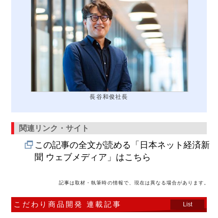
長谷和俊社長
関連リンク・サイト
この記事の全文が読める「日本ネット経済新
聞 ウェブメディア」はこちら
記事は取材・執筆時の情報で、現在は異なる場合があります。
こだわり商品開発 連載記事
List