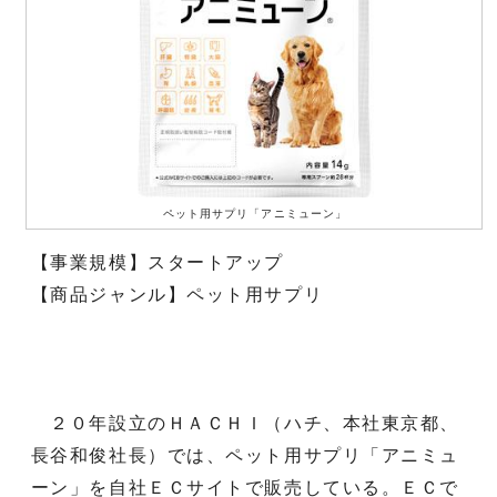
ペット用サプリ「アニミューン」
【事業規模】スタートアップ
【商品ジャンル】ペット用サプリ
２０年設立のＨＡＣＨＩ（ハチ、本社東京都、
長谷和俊社長）では、ペット用サプリ「アニミュ
ーン」を自社ＥＣサイトで販売している。ＥＣで