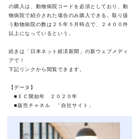
の購入は、動物病院コードを必須としており、動
物病院で紹介された場合のみ購入できる。取り扱
う動物病院の数は２５年５月時点で、２４００件
以上になっているという。
続きは「日本ネット経済新聞」の新ウェブメディ
アで！
下記リンクから閲覧できます。
【データ】
■ＥＣ開始年 ２０２０年
■販売チャネル 「自社サイト」