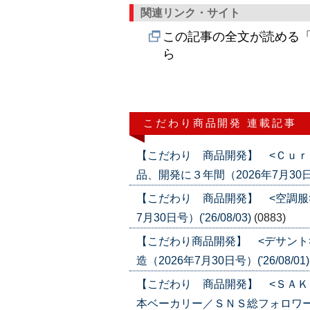
関連リンク・サイト
この記事の全文が読める「
ら
こだわり商品開発 連載記事
【こだわり 商品開発】 <Ｃｕｒ
品、開発に３年間（2026年7月30日号）
【こだわり 商品開発】 <空調服
7月30日号）('26/08/03)
(0883)
【こだわり商品開発】 <デサント
造（2026年7月30日号）('26/08/01
【こだわり 商品開発】 <ＳＡＫ
本ベーカリー／ＳＮＳ総フォロワー５０万