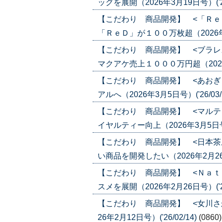
ッグを展開（2026年3月19日号）('26
【こだわり 商品開発】 <「Ｒｅ
「ＲｅＤ」が１００万枚超（2026年3月1
【こだわり 商品開発】 <ブラレ
マクアケ売上１０００万円超（2026年3
【こだわり 商品開発】 <あおぎ
アルへ（2026年3月5日号）('26/03/
【こだわり 商品開発】 <マルテ
イヤルティー向上（2026年3月5日号）(
【こだわり 商品開発】 <日本茶
い商品を開発したい（2026年2月26日号
【こだわり 商品開発】 <Ｎａｔ
スメを展開（2026年2月26日号）('26
【こだわり 商品開発】 <女川さ
26年2月12日号）('26/02/14)
(0860)