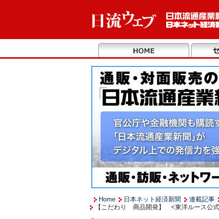
Home
日本ネット経済新聞
連載記事
【こだわり 商品開発】 <東洋ルース公式オ