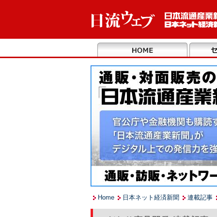
Home
日本ネット経済新聞
連載記事