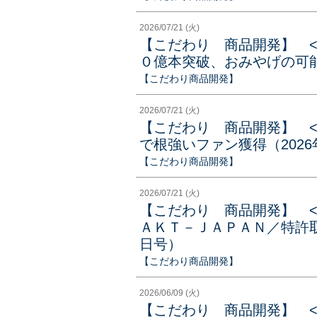
2026/07/21 (火)
【こだわり 商品開発】 
０億本突破、おみやげの可能性
【こだわり商品開発】
2026/07/21 (火)
【こだわり 商品開発】 
で根強いファン獲得（2026
【こだわり商品開発】
2026/07/21 (火)
【こだわり 商品開発】 
ＡＫＴ－ＪＡＰＡＮ／特許取
日号）
【こだわり商品開発】
2026/06/09 (火)
【こだわり 商品開発】 