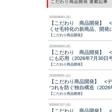
こだわり商品開発 連載記事
2026/08/03 (月)
【こだわり 商品開発】 
くせ毛特化の新商品、開発に３
【こだわり商品開発】
2026/08/03 (月)
【こだわり 商品開発】 
にも応用（2026年7月30日
【こだわり商品開発】
2026/08/01 (土)
【こだわり商品開発】 <
つれを防ぐ独自構造（2026
【こだわり商品開発】
2026/07/27 (月)
【こだわり 商品開発】 