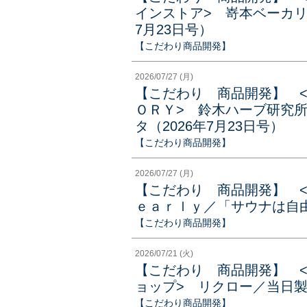
インストア> 嵜本ベーカリ
7月23日号）
【こだわり商品開発】
2026/07/27 (月)
【こだわり 商品開発】 
ＯＲＹ> 鈴木ハーブ研究
タ（2026年7月23日号）
【こだわり商品開発】
2026/07/27 (月)
【こだわり 商品開発】 
ｅａｒｌｙ／「サウナは自由
【こだわり商品開発】
2026/07/21 (火)
【こだわり 商品開発】 
ョップ> リクロー／当日製
【こだわり商品開発】