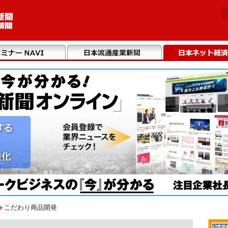
こだわり商品開発