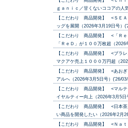
【こだわり 商品開発】 <ｃｈｉ
ｇａｎｉｃ／甘くないココアの人気じわり
【こだわり 商品開発】 <ＳＥＡ
ッグを展開（2026年3月19日号）('26
【こだわり 商品開発】 <「Ｒｅ
「ＲｅＤ」が１００万枚超（2026年3月1
【こだわり 商品開発】 <ブラレ
マクアケ売上１０００万円超（2026年3
【こだわり 商品開発】 <あおぎ
アルへ（2026年3月5日号）('26/03/
【こだわり 商品開発】 <マルテ
イヤルティー向上（2026年3月5日号）(
【こだわり 商品開発】 <日本茶
い商品を開発したい（2026年2月26日号
【こだわり 商品開発】 <Ｎａｔ