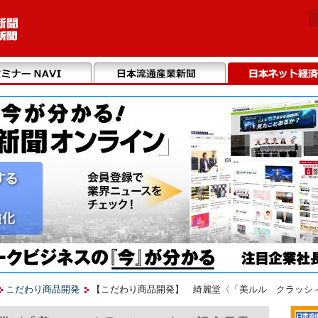
こだわり商品開発
【こだわり商品開発】 綺麗堂〈「美ルル クラッシ