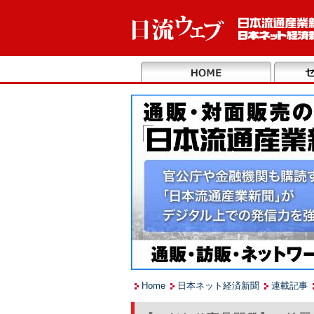
Home
日本ネット経済新聞
連載記事