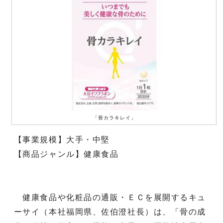
「骨カラキレイ」
【事業規模】大手・中堅
【商品ジャンル】健康食品
健康食品や化粧品の通販・ＥＣを展開するキュ
ーサイ（本社福岡県、佐伯澄社長）は、「骨の成