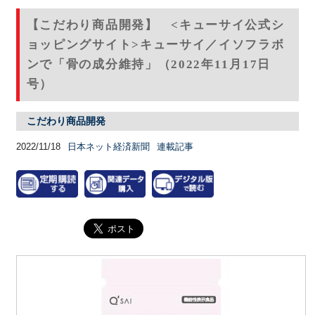
【こだわり商品開発】 <キューサイ公式シ
ョッピングサイト>キューサイ／イソフラボ
ンで「骨の成分維持」（2022年11月17日
号）
こだわり商品開発
2022/11/18
日本ネット経済新聞
連載記事