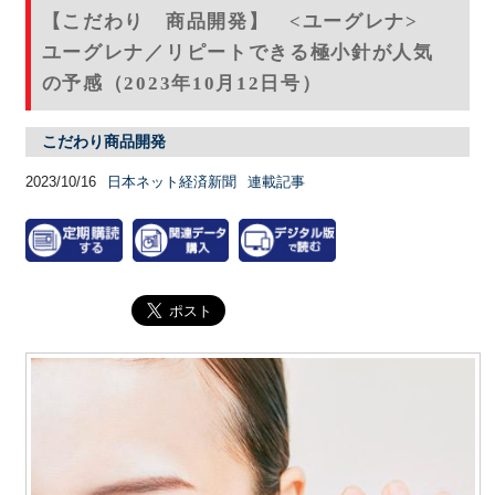
【こだわり 商品開発】 <ユーグレナ>
ユーグレナ／リピートできる極小針が人気
の予感（2023年10月12日号）
こだわり商品開発
2023/10/16
日本ネット経済新聞
連載記事