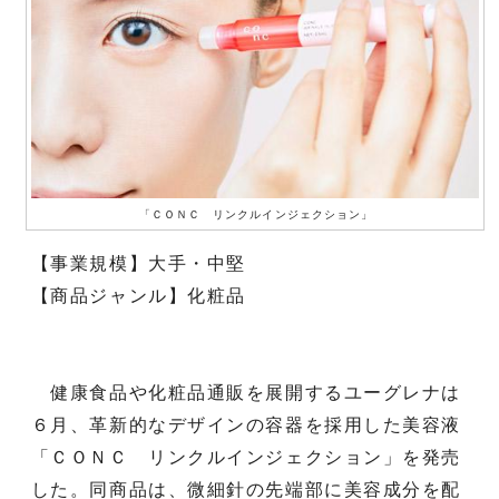
「ＣＯＮＣ リンクルインジェクション」
【事業規模】大手・中堅
【商品ジャンル】化粧品
健康食品や化粧品通販を展開するユーグレナは
６月、革新的なデザインの容器を採用した美容液
「ＣＯＮＣ リンクルインジェクション」を発売
した。同商品は、微細針の先端部に美容成分を配