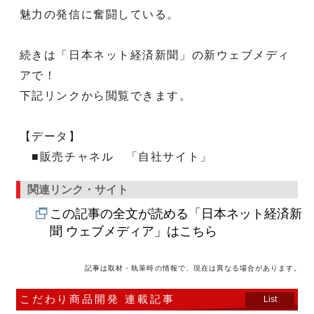
魅力の発信に奮闘している。
続きは「日本ネット経済新聞」の新ウェブメディ
アで！
下記リンクから閲覧できます。
【データ】
■販売チャネル 「自社サイト」
関連リンク・サイト
この記事の全文が読める「日本ネット経済新
聞 ウェブメディア」はこちら
記事は取材・執筆時の情報で、現在は異なる場合があります。
こだわり商品開発 連載記事
List