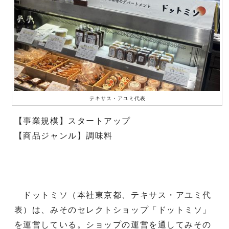
テキサス・アユミ代表
【事業規模】スタートアップ
【商品ジャンル】調味料
ドットミソ（本社東京都、テキサス・アユミ代
表）は、みそのセレクトショップ「ドットミソ」
を運営している。ショップの運営を通してみその