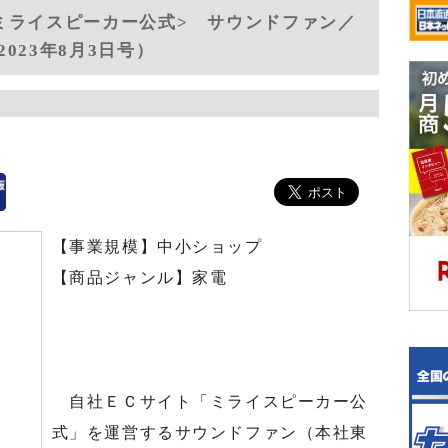
ミライスピーカー公式> サウンドファン／
023年8月3日号）
【事業規模】中小ショップ
【商品ジャンル】家電
自社ＥＣサイト「ミライスピーカー公
式」を運営するサウンドファン（本社東