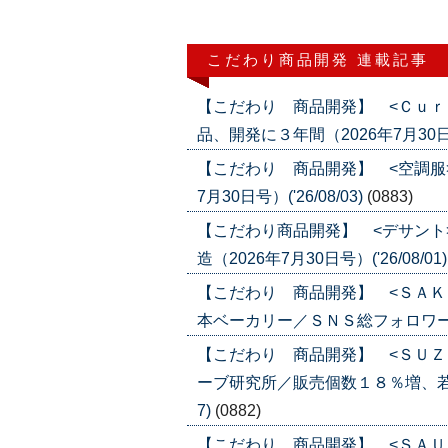
こだわり商品開発 連載記事
【こだわり 商品開発】 <Ｃｕｒ
品、開発に３年間（2026年7月30日号）
【こだわり 商品開発】 <空調服
7月30日号）('26/08/03)
(0883)
【こだわり商品開発】 <デサント
造（2026年7月30日号）('26/08/01
【こだわり 商品開発】 <ＳＡＫ
本ベーカリー／ＳＮＳ総フォロワー５０万
【こだわり 商品開発】 <ＳＵＺ
ーブ研究所／販売個数１８％増、若年層に
7)
(0882)
【こだわり 商品開発】 <ＳＡＵ