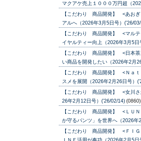
マクアケ売上１０００万円超（2026年3
【こだわり 商品開発】 <あおぎ
アルへ（2026年3月5日号）('26/03/
【こだわり 商品開発】 <マルテ
イヤルティー向上（2026年3月5日号）(
【こだわり 商品開発】 <日本茶
い商品を開発したい（2026年2月26日号
【こだわり 商品開発】 <Ｎａｔ
スメを展開（2026年2月26日号）('26
【こだわり 商品開発】 <女川さ
26年2月12日号）('26/02/14)
(0860)
【こだわり 商品開発】 <ＬＵＮ
か守るパンツ」を世界へ（2026年2月5日
【こだわり 商品開発】 <ＦＩＧ
ＩＮＥ活用が奏功（2026年2月5日号）(