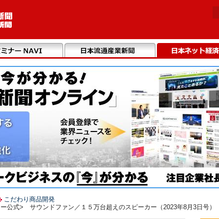
こだわり商品開発
ー公式> サウンドファン／１５万台超えのスピーカー（2023年8月3日号）