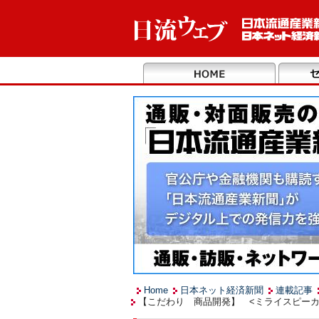
Home
日本ネット経済新聞
連載記事
【こだわり 商品開発】 <ミライスピーカ