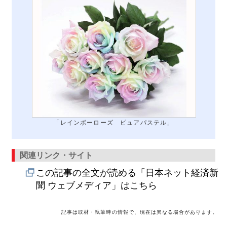
「レインボーローズ ピュアパステル」
関連リンク・サイト
この記事の全文が読める「日本ネット経済新
聞 ウェブメディア」はこちら
記事は取材・執筆時の情報で、現在は異なる場合があります。