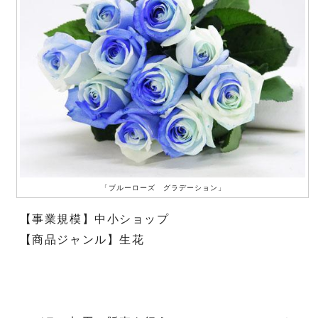
「ブルーローズ グラデーション」
【事業規模】中小ショップ
【商品ジャンル】生花