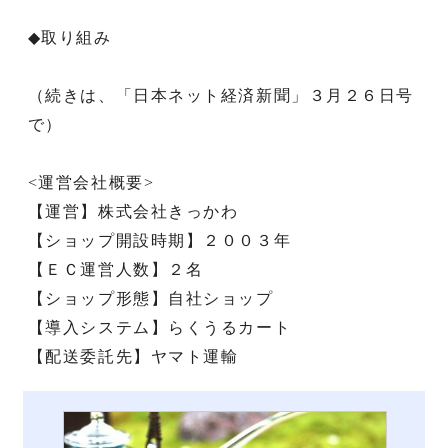
◆取り組み
（続きは、「日本ネット経済新聞」３月２６日号
で）
<運営会社概要>
【運営】株式会社きっかわ
【ショップ開設時期】２００３年
【ＥＣ運営人数】２名
【ショップ形態】自社ショップ
【導入システム】らくうるカート
【配送委託先】ヤマト運輸