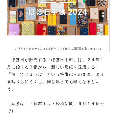
人気キャラクターとのコラボグッズなど多くの新商品を取りそろえた
ほぼ日が販売する「ほぼ日手帳」は、２４年１
月に始まる手帳から、新しい用紙を採用する。
「薄くてじょうぶ」という特徴はそのまま、より
裏写りしにくくし、同じ厚さでも軽くなるとい
う。
（続きは、「日本ネット経済新聞」９月１４日号
で）