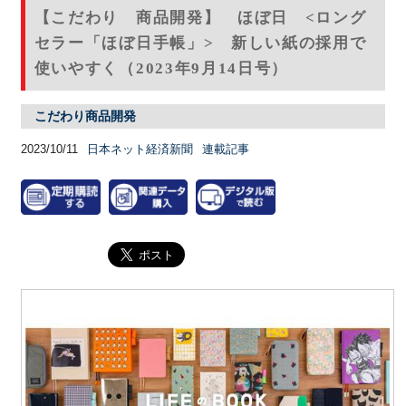
【こだわり 商品開発】 ほぼ日 <ロング
セラー「ほぼ日手帳」> 新しい紙の採用で
使いやすく（2023年9月14日号）
こだわり商品開発
2023/10/11
日本ネット経済新聞
連載記事