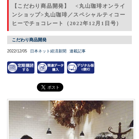
【こだわり商品開発】 <丸山珈琲オンライ
ンショップ>丸山珈琲／スペシャルティコー
ヒーでチョコレート（2022年12月1日号）
こだわり商品開発
2022/12/05
日本ネット経済新聞
連載記事