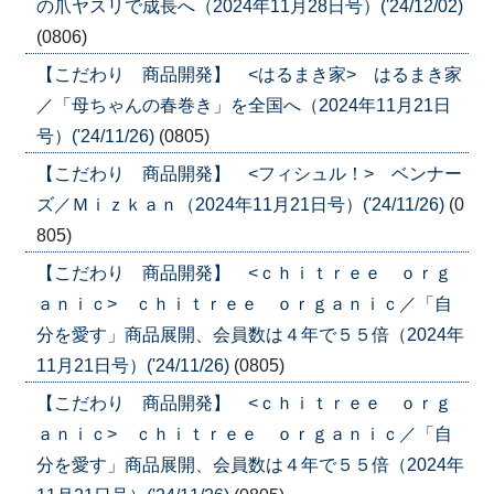
の爪ヤスリで成長へ（2024年11月28日号）('24/12/02)
(0806)
【こだわり 商品開発】 <はるまき家> はるまき家
／「母ちゃんの春巻き」を全国へ（2024年11月21日
号）('24/11/26)
(0805)
【こだわり 商品開発】 <フィシュル！> ベンナー
ズ／Ｍｉｚｋａｎ（2024年11月21日号）('24/11/26)
(0
805)
【こだわり 商品開発】 <ｃｈｉｔｒｅｅ ｏｒｇ
ａｎｉｃ> ｃｈｉｔｒｅｅ ｏｒｇａｎｉｃ／「自
分を愛す」商品展開、会員数は４年で５５倍（2024年
11月21日号）('24/11/26)
(0805)
【こだわり 商品開発】 <ｃｈｉｔｒｅｅ ｏｒｇ
ａｎｉｃ> ｃｈｉｔｒｅｅ ｏｒｇａｎｉｃ／「自
分を愛す」商品展開、会員数は４年で５５倍（2024年