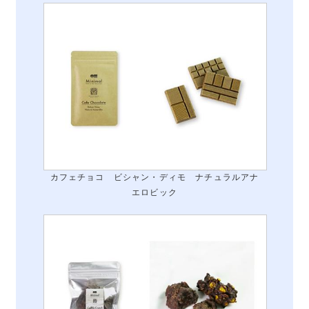
カフェチョコ ビシャン・ディモ ナチュラルアナ
エロビック