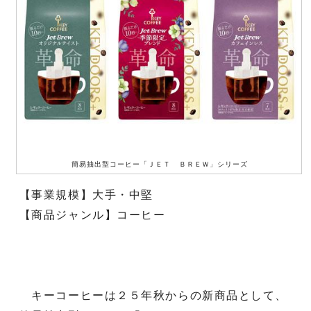
簡易抽出型コーヒー「ＪＥＴ ＢＲＥＷ」シリーズ
【事業規模】大手・中堅
【商品ジャンル】コーヒー
キーコーヒーは２５年秋からの新商品として、