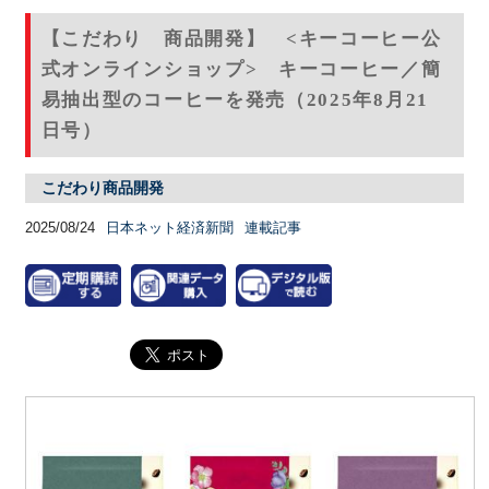
【こだわり 商品開発】 <キーコーヒー公
式オンラインショップ> キーコーヒー／簡
易抽出型のコーヒーを発売（2025年8月21
日号）
こだわり商品開発
2025/08/24
日本ネット経済新聞
連載記事