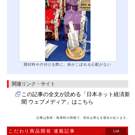
開封時や片付ける際に、粉がこぼれる心配がない
関連リンク・サイト
この記事の全文が読める「日本ネット経済新
聞 ウェブメディア」はこちら
記事は取材・執筆時の情報で、現在は異なる場合があります。
こだわり商品開発 連載記事
List