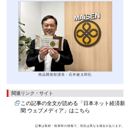
商品開発部課長・石井健太郎氏
関連リンク・サイト
この記事の全文が読める「日本ネット経済新
聞 ウェブメディア」はこちら
記事は取材・執筆時の情報で、現在は異なる場合があります。