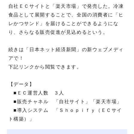
自社ＥＣサイトと「楽天市場」で発売した。冷凍
食品として展開することで、全国の消費者に「ヒ
レかつサンド」を届けることができるようにな
り、さらなる販売促進が見込めるという。
続きは「日本ネット経済新聞」の新ウェブメディ
アで！
下記リンクから閲覧できます。
【データ】
■ＥＣ運営人数 ３人
■販売チャネル 「自社サイト」「楽天市場」
■導入システム 「Ｓｈｏｐｉｆｙ（ＥＣサイ
ト構築）」