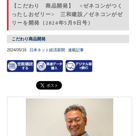
【こだわり 商品開発】 <ゼネコンがつく
ったしおゼリー> 三和建設／ゼネコンがゼ
リーを開発（2024年5月9日号）
こだわり商品開発
2024/05/16
日本ネット経済新聞
連載記事