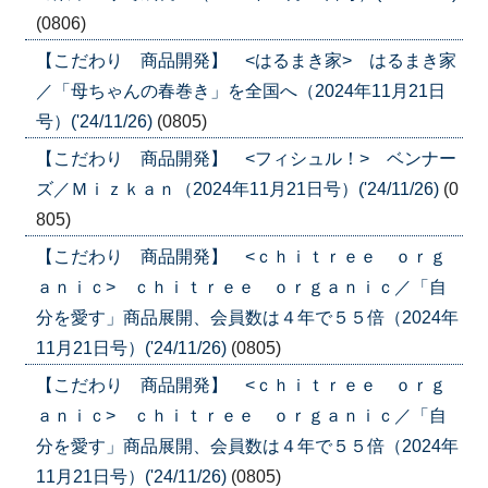
(0806)
【こだわり 商品開発】 <はるまき家> はるまき家
／「母ちゃんの春巻き」を全国へ（2024年11月21日
号）('24/11/26)
(0805)
【こだわり 商品開発】 <フィシュル！> ベンナー
ズ／Ｍｉｚｋａｎ（2024年11月21日号）('24/11/26)
(0
805)
【こだわり 商品開発】 <ｃｈｉｔｒｅｅ ｏｒｇ
ａｎｉｃ> ｃｈｉｔｒｅｅ ｏｒｇａｎｉｃ／「自
分を愛す」商品展開、会員数は４年で５５倍（2024年
11月21日号）('24/11/26)
(0805)
【こだわり 商品開発】 <ｃｈｉｔｒｅｅ ｏｒｇ
ａｎｉｃ> ｃｈｉｔｒｅｅ ｏｒｇａｎｉｃ／「自
分を愛す」商品展開、会員数は４年で５５倍（2024年
11月21日号）('24/11/26)
(0805)