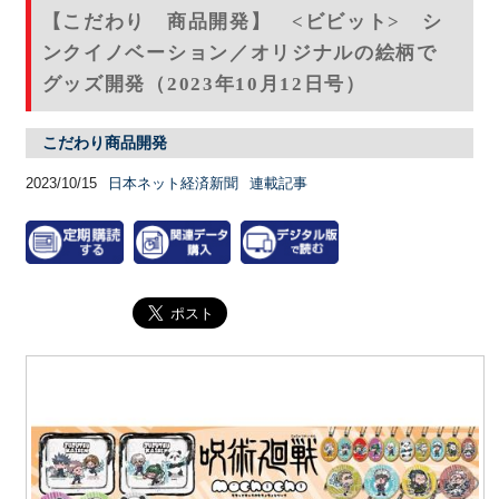
【こだわり 商品開発】 <ビビット> シ
ンクイノベーション／オリジナルの絵柄で
グッズ開発（2023年10月12日号）
こだわり商品開発
2023/10/15
日本ネット経済新聞
連載記事