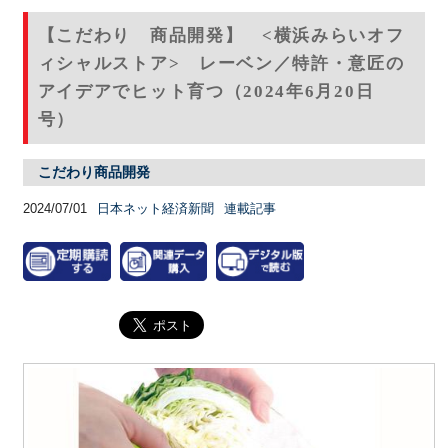
【こだわり 商品開発】 <横浜みらいオフ
ィシャルストア> レーベン／特許・意匠の
アイデアでヒット育つ（2024年6月20日
号）
こだわり商品開発
2024/07/01
日本ネット経済新聞
連載記事