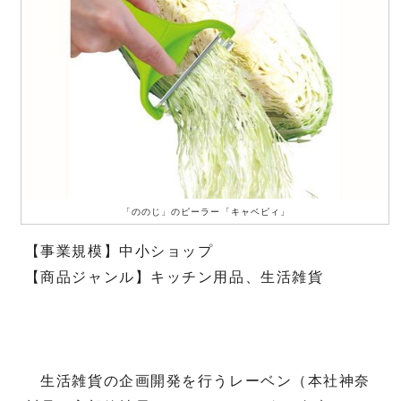
「ののじ」のピーラー「キャベピィ」
【事業規模】中小ショップ
【商品ジャンル】キッチン用品、生活雑貨
生活雑貨の企画開発を行うレーベン（本社神奈