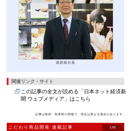
高部篤社長
関連リンク・サイト
この記事の全文が読める「日本ネット経済新
聞 ウェブメディア」はこちら
記事は取材・執筆時の情報で、現在は異なる場合があります。
こだわり商品開発 連載記事
List