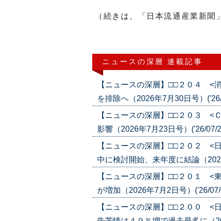
（続きは、「日本流通産業新聞
ニュースの深層 連載記事
【ニュースの深層】□□２０４ <
を排除へ（2026年7月30日号）('26/0
【ニュースの深層】□□２０３ <
影響（2026年7月23日号）('26/07/2
【ニュースの深層】□□２０２ <
中に検討開始、来年度に結論（2026年7
【ニュースの深層】□□２０１ <
が増加（2026年7月2日号）('26/07/
【ニュースの深層】□□２００ <
告苦情は４９％増で過去最多に（2026年