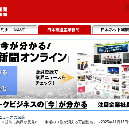
ニュースの深層
Ｎ規制に業界が反発> 「市場の３割が消える可能性も」（2025年11月13日