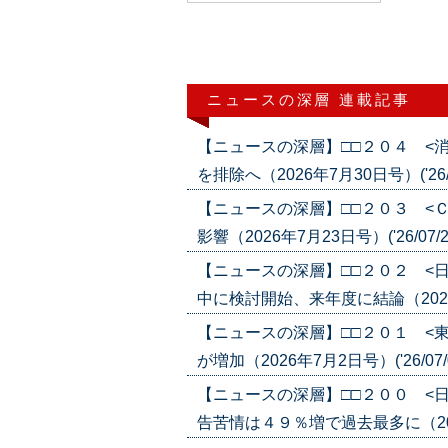
ニュースの深層 連載記事
【ニュースの深層】□□２０４ <
を排除へ（2026年7月30日号）('26/0
【ニュースの深層】□□２０３ <
影響（2026年7月23日号）('26/07/2
【ニュースの深層】□□２０２ <
中に検討開始、来年度に結論（2026年7
【ニュースの深層】□□２０１ <
が増加（2026年7月2日号）('26/07/
【ニュースの深層】□□２００ <
告苦情は４９％増で過去最多に（2026年