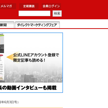
年6月3日号）