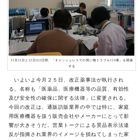
11月21日と22日の2日間、「キャッシュレスでの買い物トラブル110番」を開催
する
いよいよ今月２５日、改正薬事法が執行され
る。名称も「医薬品、医療機器等の品質、有効性
及び安全性の確保に関する法律」に変更される。
今回の改正は、通販訪販業界の中では特に、家庭
用医療機器を扱う販売会社やメーカーにとって影
響が大きそうだ。営業トークによる景品表示法違
反が指摘され業界のイメージを損ねてしまった家