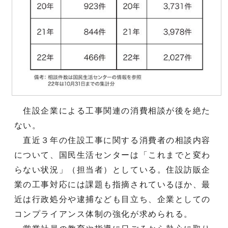
住設企業による工事関連の消費相談が後を絶た
ない。
直近３年の住設工事に関する消費者の相談内容
について、国民生活センターは「これまでと変わ
らない状況」（担当者）としている。住設訪販企
業の工事対応には課題も指摘されているほか、最
近は行政処分や逮捕なども目立ち、企業としての
コンプライアンス体制の強化が求められる。