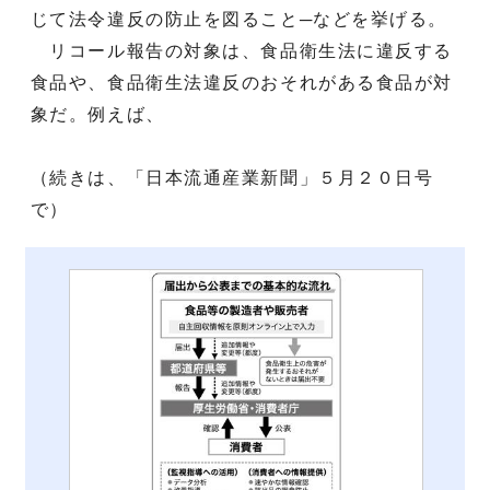
じて法令違反の防止を図ること─などを挙げる。
リコール報告の対象は、食品衛生法に違反する
食品や、食品衛生法違反のおそれがある食品が対
象だ。例えば、
（続きは、「日本流通産業新聞」５月２０日号
で）