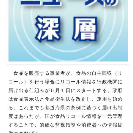
食品を販売する事業者が、食品の自主回収（リ
コール）を行う場合にリコール情報を行政機関に
届け出る仕組みが６月１日にスタートする。政府
は食品表示法と食品衛生法を改正し、運用を始め
る。これまでも都道府県の条例に基づく届け出制
度はあったが、国が食品リコール情報を一元管理
することで、的確な監視指導や消費者への情報提