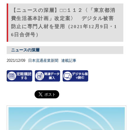
【ニュースの深層】□□１１２〈「東京都消
費生活基本計画」改定案〉 デジタル被害
防止に専門人材を登用（2021年12月9日・1
6日合併号）
ニュースの深層
2021/12/09
日本流通産業新聞
連載記事