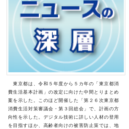
東京都は、令和５年度から５カ年の「東京都消
費生活基本計画」の改定に向けた中間とりまとめ
案を示した。このほど開催した「第２６次東京都
消費生活対策審議会・第３回総会」で、計画の方
向性を示した。デジタル技術に詳しい人材の登用
を目指すほか、高齢者向けの被害防止策では、地