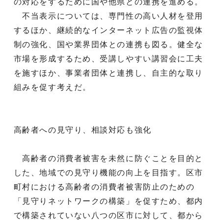
の対応をするために国や他県との連携を進める。
不当表示については、専門性の高い人材を登用
するほか、継続的なインターネット広告の監視体
制の強化、国や業界団体との連携も図る。健全な
市場を形成するため、受講しやすい講習会に工夫
を施すほか、事業者団体と連携し、自主的な取り
組みを促す考えだ。
高齢者への見守り、相談対応も強化
高齢者の消費者被害を未然に防ぐことを目的と
した、地域での見守り機能の向上を目指す。区市
町村における高齢者の消費者被害防止のための
「見守りネットワークの構築」を促すため、都内
で構築されていない八つの区市に対して、都から