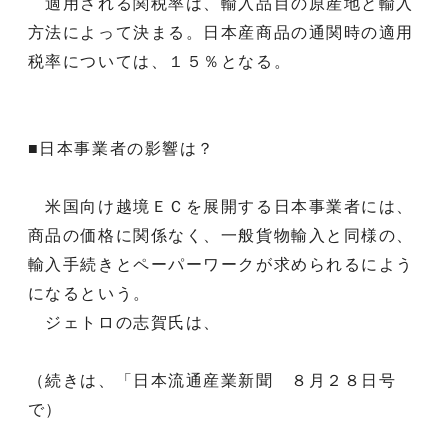
適用される関税率は、輸入品目の原産地と輸入
方法によって決まる。日本産商品の通関時の適用
税率については、１５％となる。
■日本事業者の影響は？
米国向け越境ＥＣを展開する日本事業者には、
商品の価格に関係なく、一般貨物輸入と同様の、
輸入手続きとペーパーワークが求められるによう
になるという。
ジェトロの志賀氏は、
（続きは、「日本流通産業新聞 ８月２８日号
で）