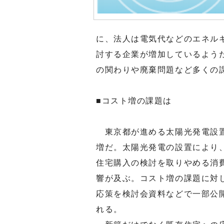
に、法人は電気代などのエネル
討する企業が増加しているよう
の関わりや廃棄問題など多くの
■コスト増の課題は
東京都が進める太陽光発電設置
増だ。太陽光発電の設置により
住宅購入の検討を取りやめる消
響が及ぶ。コスト増の課題に対
応策を検討会資料などで一部公
れる。