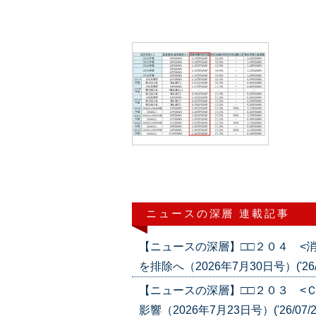
ニュースの深層 連載記事
【ニュースの深層】□□２０４ <
を排除へ（2026年7月30日号）('26/0
【ニュースの深層】□□２０３ <
影響（2026年7月23日号）('26/07/2