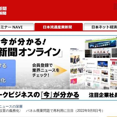
ニュースの深層
設置の義務化〉 パネル廃棄問題で再利用に注目（2022年9月8日号）