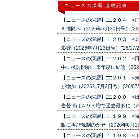
ニュースの深層 連載記事
【ニュースの深層】□□２０４ <
を排除へ（2026年7月30日号）('26/0
【ニュースの深層】□□２０３ <
影響（2026年7月23日号）('26/07/2
【ニュースの深層】□□２０２ <
中に検討開始、来年度に結論（2026年7
【ニュースの深層】□□２０１ <
が増加（2026年7月2日号）('26/07/
【ニュースの深層】□□２００ <
告苦情は４９％増で過去最多に（2026年
【ニュースの深層】□□１９９ <
販に再び規制のかせ（2026年6月18日号
【ニュースの深層】□□１９８ <