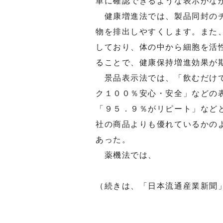
単に確認できるような表示がな
健康増進法では、製品同封のチ
物を排出しやすくします。また
しており、体の中から細胞を活
ることで、健康保持増進効果が
景品表示法では、「飲むだけで
ク１００％安心・安全」などの
「９５．９％がリピート」など
社の商品よりも優れているかの
あった。
薬機法では、
（続きは、「日本流通産業新聞