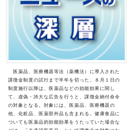
医薬品、医療機器等法（薬機法）に導入された
課徴金制度の試行まで半年を切った。８月１日の
制度施行以降は、医薬品などの効能効果に関し
て、虚偽・誇大な広告を行うと、課徴金納付命令
の対象となる。対象には、医薬品、医療機器の
他、化粧品、医薬部外品も含まれる。健康食品に
ついても医薬品的効能効果をうたっていた場合な