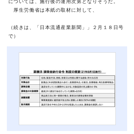
については、施行後の運用次第となりそうだ。
厚生労働省は本紙の取材に対して、
（続きは、「日本流通産業新聞」」２月１８日号
で）