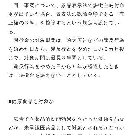
同一事案について、景品表示法で課徴金納付命
令が出ていた場合、景表法の課徴金額である「売
上額の３％」を控除するという規定も設けてい
る。
課徴金の対象期間は、誇大広告などの違反行為
を始めた日から、違反行為をやめた日の６カ月後
まで。対象期間は最長３年間としている。
違反行為をやめた日から５年が経過したとき
は、課徴金を課さないこととしている。
■健康食品も対象か
広告で医薬品的効能効果をうたった健康食品な
どが、未承認医薬品として対象とされるかどうか