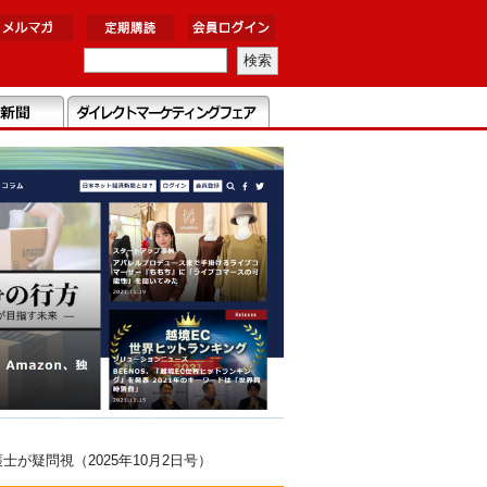
疑問視（2025年10月2日号）