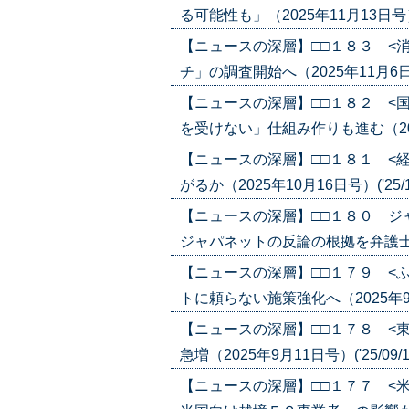
る可能性も」（2025年11月13日号）('
【ニュースの深層】□□１８３ <
チ」の調査開始へ（2025年11月6日号）
【ニュースの深層】□□１８２ <
を受けない」仕組み作りも進む（2025年
【ニュースの深層】□□１８１ <
がるか（2025年10月16日号）('25/1
【ニュースの深層】□□１８０ 
ジャパネットの反論の根拠を弁護士が疑問
【ニュースの深層】□□１７９ <
トに頼らない施策強化へ（2025年9月18
【ニュースの深層】□□１７８ <
急増（2025年9月11日号）('25/09/1
【ニュースの深層】□□１７７ <