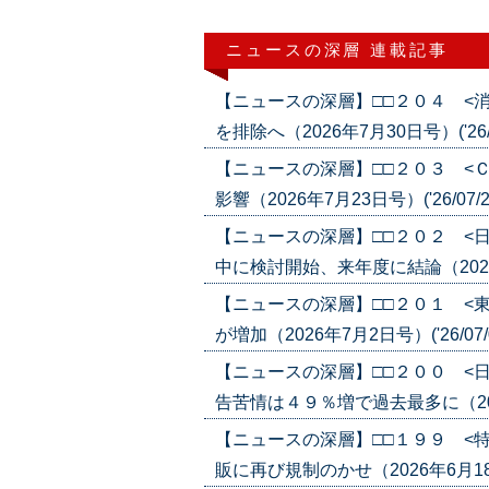
ニュースの深層 連載記事
【ニュースの深層】□□２０４ <
を排除へ（2026年7月30日号）('26/0
【ニュースの深層】□□２０３ <
影響（2026年7月23日号）('26/07/2
【ニュースの深層】□□２０２ <
中に検討開始、来年度に結論（2026年7
【ニュースの深層】□□２０１ <
が増加（2026年7月2日号）('26/07/
【ニュースの深層】□□２００ <
告苦情は４９％増で過去最多に（2026年
【ニュースの深層】□□１９９ <
販に再び規制のかせ（2026年6月18日号