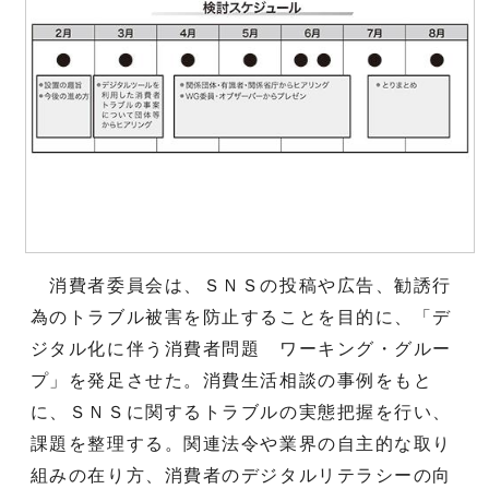
消費者委員会は、ＳＮＳの投稿や広告、勧誘行
為のトラブル被害を防止することを目的に、「デ
ジタル化に伴う消費者問題 ワーキング・グルー
プ」を発足させた。消費生活相談の事例をもと
に、ＳＮＳに関するトラブルの実態把握を行い、
課題を整理する。関連法令や業界の自主的な取り
組みの在り方、消費者のデジタルリテラシーの向