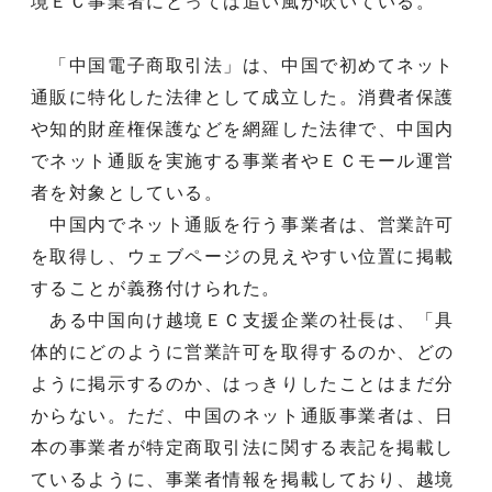
境ＥＣ事業者にとっては追い風が吹いている。
「中国電子商取引法」は、中国で初めてネット
通販に特化した法律として成立した。消費者保護
や知的財産権保護などを網羅した法律で、中国内
でネット通販を実施する事業者やＥＣモール運営
者を対象としている。
中国内でネット通販を行う事業者は、営業許可
を取得し、ウェブページの見えやすい位置に掲載
することが義務付けられた。
ある中国向け越境ＥＣ支援企業の社長は、「具
体的にどのように営業許可を取得するのか、どの
ように掲示するのか、はっきりしたことはまだ分
からない。ただ、中国のネット通販事業者は、日
本の事業者が特定商取引法に関する表記を掲載し
ているように、事業者情報を掲載しており、越境