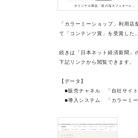
オリジナル商品「萩の塩カフェオーレ」
「カラーミーショップ」利用店
て「コンテンツ賞」を受賞した
続きは「日本ネット経済新聞」
下記リンクから閲覧できます。
【データ】
■販売チャネル 「自社サイ
■導入システム 「カラーミー