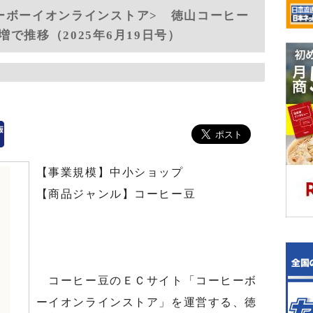
ーボーイオンラインストア> 徳山コーヒー
で推移（2025年6月19日号）
【事業規模】中小ショップ
【商品ジャンル】コーヒー豆
コーヒー豆のＥＣサイト「コーヒーボ
ーイオンラインストア」を運営する、徳