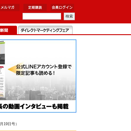
月19日号）