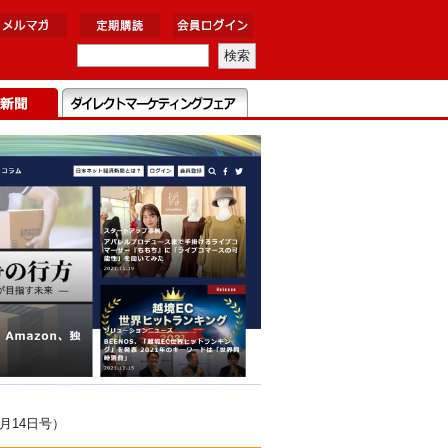
月14日号）