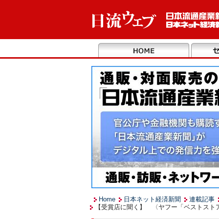
Home
日本ネット経済新聞
連載記事
【受賞店に聞く】 〈ヤフー「ベストスト