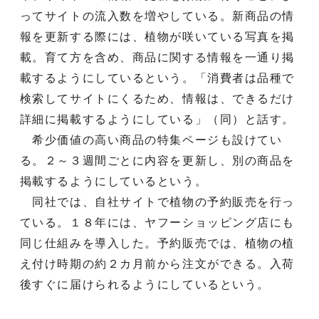
ってサイトの流入数を増やしている。新商品の情
報を更新する際には、植物が咲いている写真を掲
載。育て方を含め、商品に関する情報を一通り掲
載するようにしているという。「消費者は品種で
検索してサイトにくるため、情報は、できるだけ
詳細に掲載するようにしている」（同）と話す。
希少価値の高い商品の特集ページも設けてい
る。２～３週間ごとに内容を更新し、別の商品を
掲載するようにしているという。
同社では、自社サイトで植物の予約販売を行っ
ている。１８年には、ヤフーショッピング店にも
同じ仕組みを導入した。予約販売では、植物の植
え付け時期の約２カ月前から注文ができる。入荷
後すぐに届けられるようにしているという。