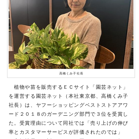
高橋くみ子社長
植物や苗を販売するＥＣサイト「園芸ネット」
を運営する園芸ネット（本社東京都、高橋くみ子
社長）は、ヤフーショッピングベストストアアワ
ード２０１８のガーデニング部門で３位を受賞し
た。受賞理由について同社では「売り上げの伸び
率とカスタマーサービスが評価されたのでは」