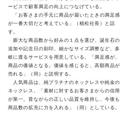
ービスで顧客満足の向上につなげている。
「お客さまの手元に商品が届いたときの満足感
が一番大切だと考えている」（植松社長）と話
す。
膨大な商品数から好みの１点を選び、誕生石の
追加や記念日の刻印、細かなサイズ調整など、多
岐に渡るサービスを用意している。「満足感が、
商品の価値となる。価値を感じると、高額商品が
売れる」（同）と説明する。
人気商品は、純プラチナのネックレスや純金の
ネックレス。「素材に対するお客さまからの信用
が第一。昔ながらの正しい品質を維持し、今後も
商品数の拡充に力を入れる」（同）としている。